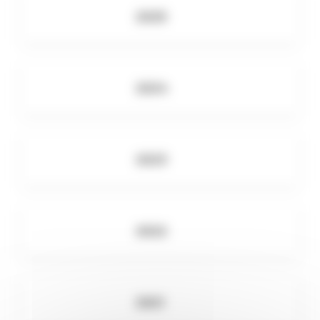
2025
2024
2023
2022
2021