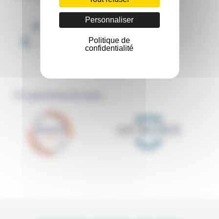
Personnaliser
Politique de
confidentialité
En partenariat avec