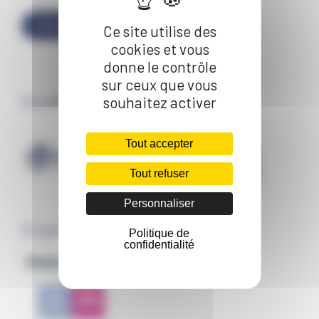
TRACER UN ITINÉRAIRE
Ce site utilise des
cookies et vous
donne le contrôle
sur ceux que vous
En collaboration avec
souhaitez activer
Tout accepter
Tout refuser
Personnaliser
En partenariat avec
Politique de
confidentialité