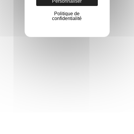
Personnaliser
Politique de
confidentialité