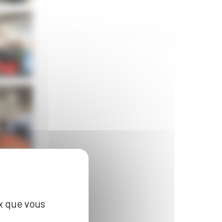
ux que vous