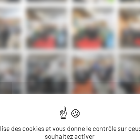
ilise des cookies et vous donne le contrôle sur ce
souhaitez activer