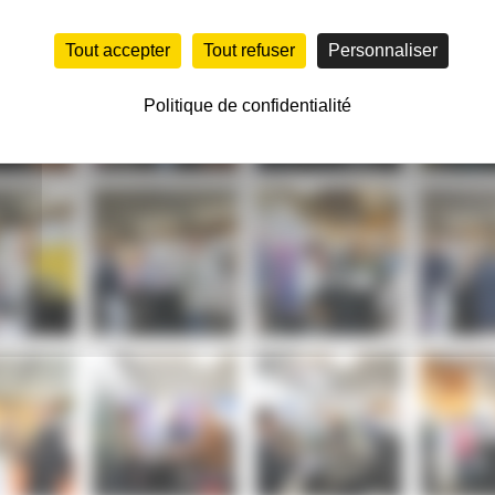
Tout accepter
Tout refuser
Personnaliser
Politique de confidentialité