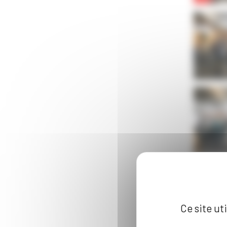
Ce site ut