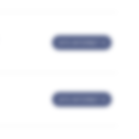
SITE INTERNET
SITE INTERNET