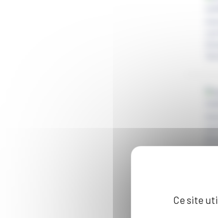
Ce site ut