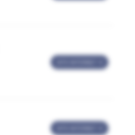
SITE INTERNET
SITE INTERNET