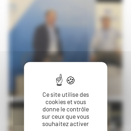
Ce site utilise des
cookies et vous
donne le contrôle
sur ceux que vous
souhaitez activer