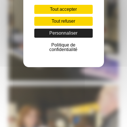
Tout accepter
Tout refuser
Personnaliser
Politique de
confidentialité