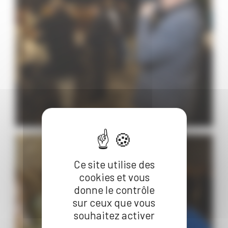
Ce site utilise des
cookies et vous
donne le contrôle
sur ceux que vous
souhaitez activer