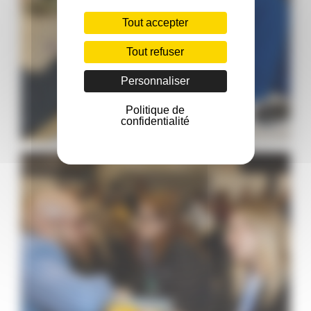
Tout accepter
Tout refuser
Personnaliser
Politique de
confidentialité