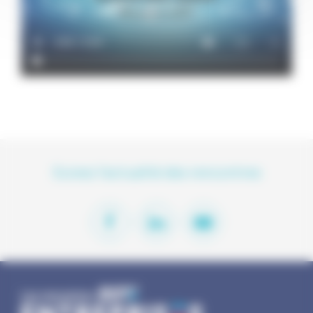
Suivez l'actualité des rencontres