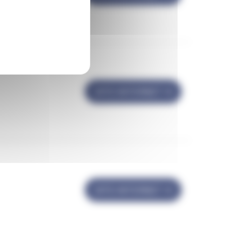
SITE INTERNET
SITE INTERNET