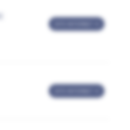
DE
SITE INTERNET
SITE INTERNET