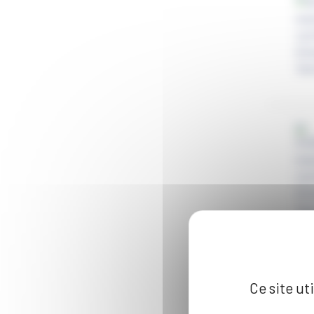
Ce site ut