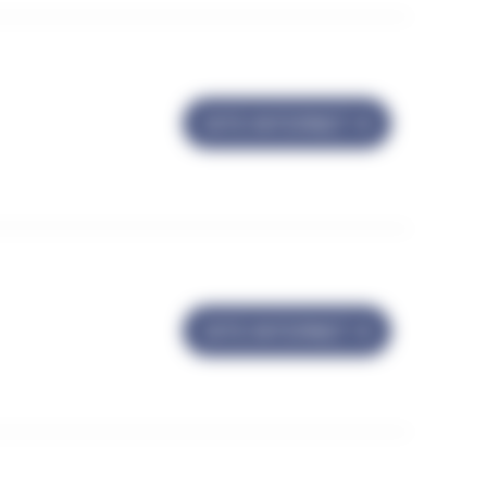
SITE INTERNET
SITE INTERNET