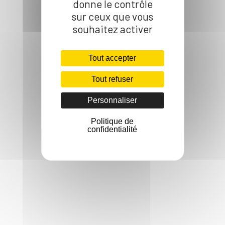
donne le contrôle
sur ceux que vous
souhaitez activer
Tout accepter
Tout refuser
Personnaliser
Politique de
confidentialité